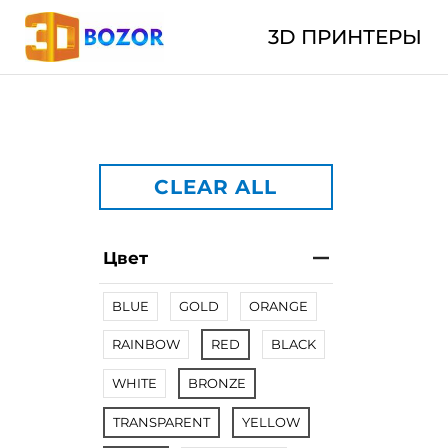
3D ПРИНТЕРЫ
CLEAR ALL
Цвет
BLUE
GOLD
ORANGE
RAINBOW
RED
BLACK
WHITE
BRONZE
TRANSPARENT
YELLOW