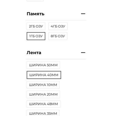
Память
2ГБ ОЗУ
4ГБ ОЗУ
1ГБ ОЗУ
8ГБ ОЗУ
Лента
ШИРИНА 50ММ
ШИРИНА 40ММ
ШИРИНА 10ММ
ШИРИНА 20ММ
ШИРИНА 48ММ
ШИРИНА 35ММ