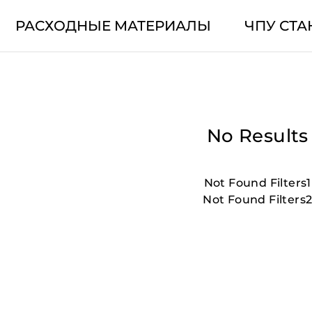
РАСХОДНЫЕ МАТЕРИАЛЫ
ЧПУ СТА
No Results
Not Found Filters1
Not Found Filters