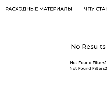
РАСХОДНЫЕ МАТЕРИАЛЫ
ЧПУ СТА
No Results
Not Found Filters1
Not Found Filters