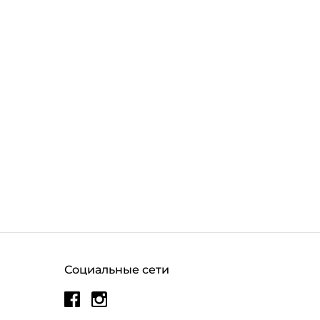
Социальные сети