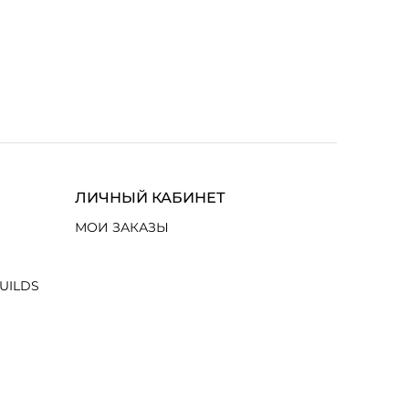
ЛИЧНЫЙ КАБИНЕТ
МОИ ЗАКАЗЫ
UILDS