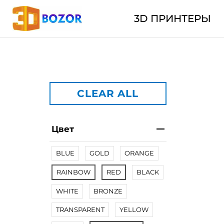
3D ПРИНТЕРЫ
CLEAR ALL
Цвет
BLUE
GOLD
ORANGE
RAINBOW
RED
BLACK
WHITE
BRONZE
TRANSPARENT
YELLOW