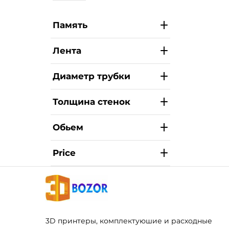
Память
Лента
Диаметр трубки
Толщина стенок
Обьем
Price
3D принтеры, комплектуюшие и расходные