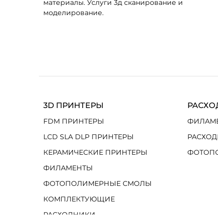
материалы. Услуги 3д сканирование и
моделирование.
3D ПРИНТЕРЫ
РАСХО
FDM ПРИНТЕРЫ
ФИЛАМ
LCD SLA DLP ПРИНТЕРЫ
РАСХОД
КЕРАМИЧЕСКИЕ ПРИНТЕРЫ
ФОТОП
ФИЛАМЕНТЫ
ФОТОПОЛИМЕРНЫЕ СМОЛЫ
КОМПЛЕКТУЮЩИЕ
РАСХОДНИКИ