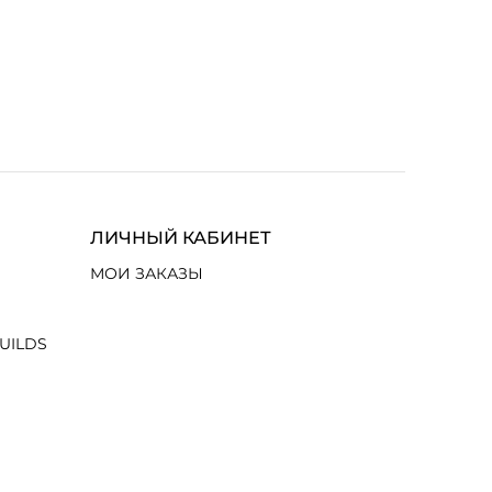
ЛИЧНЫЙ КАБИНЕТ
МОИ ЗАКАЗЫ
UILDS