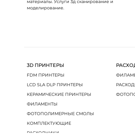
материалы. Услуги 3д сканирование и
моделирование.
3D ПРИНТЕРЫ
РАСХО
FDM ПРИНТЕРЫ
ФИЛАМ
LCD SLA DLP ПРИНТЕРЫ
РАСХОД
КЕРАМИЧЕСКИЕ ПРИНТЕРЫ
ФОТОП
ФИЛАМЕНТЫ
ФОТОПОЛИМЕРНЫЕ СМОЛЫ
КОМПЛЕКТУЮЩИЕ
РАСХОДНИКИ