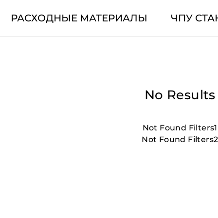
РАСХОДНЫЕ МАТЕРИАЛЫ
ЧПУ СТА
No Results
Not Found Filters1
Not Found Filters