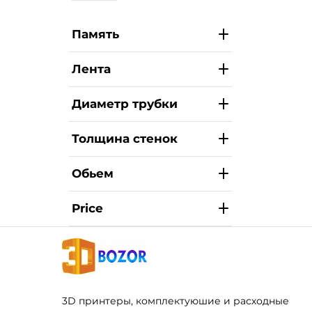
Память
Лента
Диаметр трубки
Толщина стенок
Обьем
Price
3D принтеры, комплектуюшие и расходные