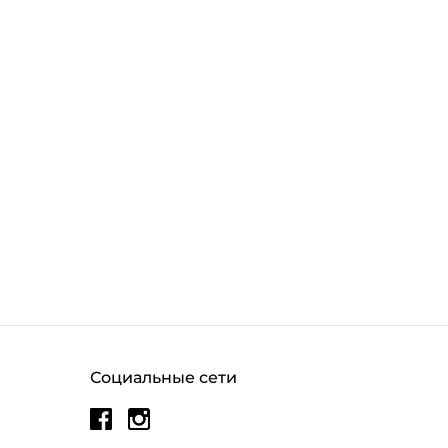
Социальные сети