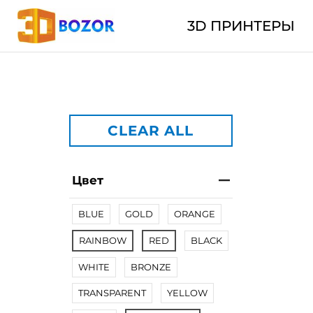
3D ПРИНТЕРЫ
CLEAR ALL
Цвет
BLUE
GOLD
ORANGE
RAINBOW
RED
BLACK
WHITE
BRONZE
TRANSPARENT
YELLOW