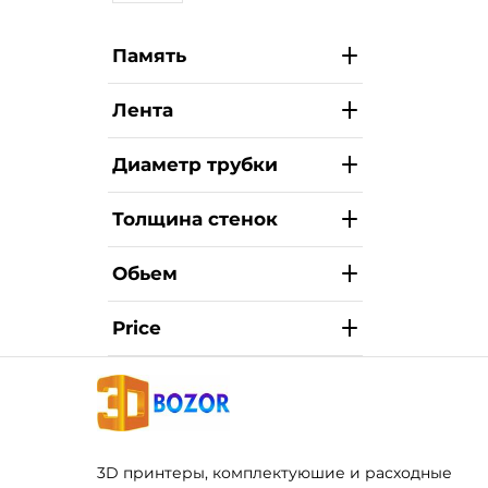
Память
Лента
Диаметр трубки
Толщина стенок
Обьем
Price
3D принтеры, комплектуюшие и расходные