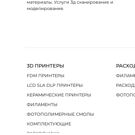
материалы. Услуги 3д сканирование и
моделирование.
3D ПРИНТЕРЫ
РАСХО
FDM ПРИНТЕРЫ
ФИЛАМ
LCD SLA DLP ПРИНТЕРЫ
РАСХОД
КЕРАМИЧЕСКИЕ ПРИНТЕРЫ
ФОТОП
ФИЛАМЕНТЫ
ФОТОПОЛИМЕРНЫЕ СМОЛЫ
КОМПЛЕКТУЮЩИЕ
РАСХОДНИКИ