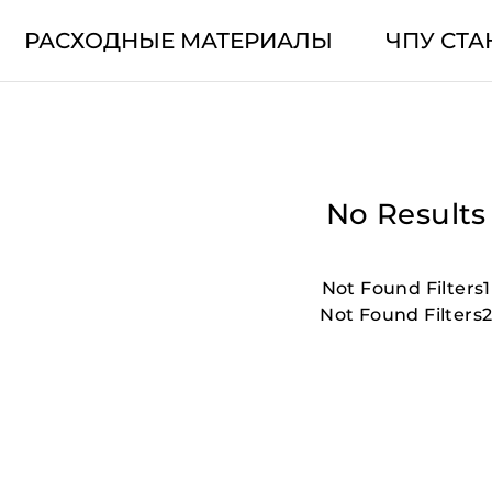
РАСХОДНЫЕ МАТЕРИАЛЫ
ЧПУ СТА
No Results
Not Found Filters1
Not Found Filters