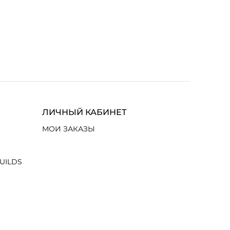
ЛИЧНЫЙ КАБИНЕТ
МОИ ЗАКАЗЫ
UILDS