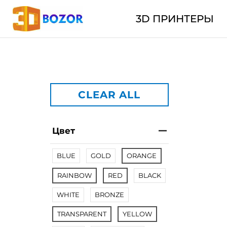
3D ПРИНТЕРЫ
CLEAR ALL
Цвет
BLUE
GOLD
ORANGE
RAINBOW
RED
BLACK
WHITE
BRONZE
TRANSPARENT
YELLOW