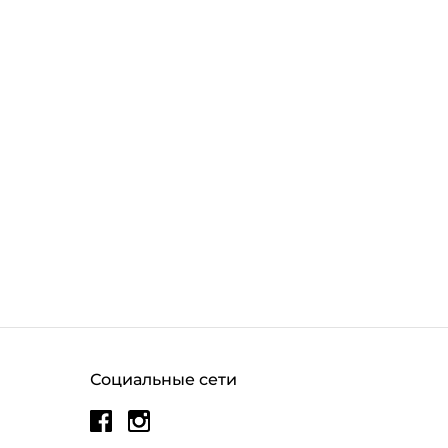
Социальные сети