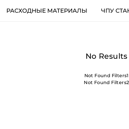
РАСХОДНЫЕ МАТЕРИАЛЫ
ЧПУ СТА
No Results
Not Found Filters1
Not Found Filters