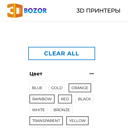
3D ПРИНТЕРЫ
CLEAR ALL
Цвет
BLUE
GOLD
ORANGE
RAINBOW
RED
BLACK
WHITE
BRONZE
TRANSPARENT
YELLOW