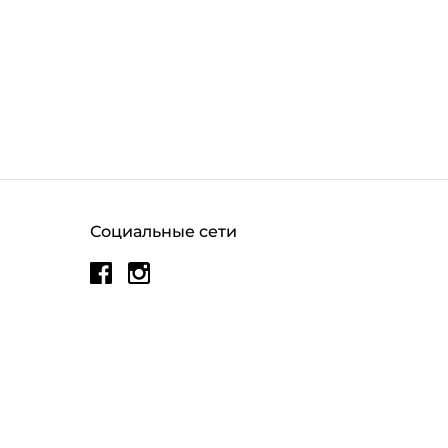
Социальные сети