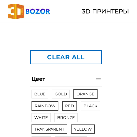
3D ПРИНТЕРЫ
CLEAR ALL
Цвет
BLUE
GOLD
ORANGE
RAINBOW
RED
BLACK
WHITE
BRONZE
TRANSPARENT
YELLOW