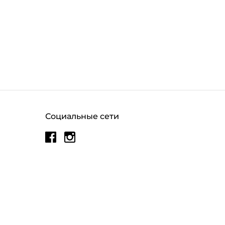
Социальные сети