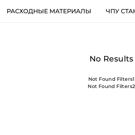
РАСХОДНЫЕ МАТЕРИАЛЫ
ЧПУ СТА
No Results
Not Found Filters1
Not Found Filters