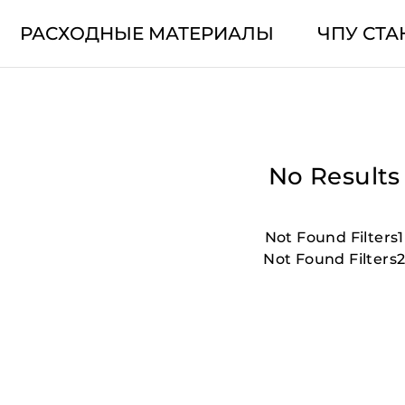
РАСХОДНЫЕ МАТЕРИАЛЫ
ЧПУ СТА
No Results
Not Found Filters1
Not Found Filters