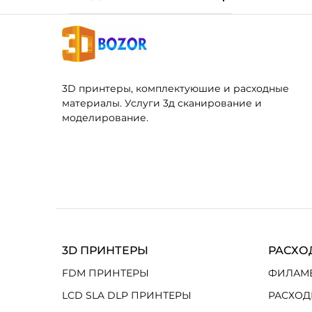
3D принтеры, комплектуюшие и расходные
материалы. Услуги 3д сканирование и
моделирование.
3D ПРИНТЕРЫ
РАСХО
FDM ПРИНТЕРЫ
ФИЛАМ
LCD SLA DLP ПРИНТЕРЫ
РАСХОД