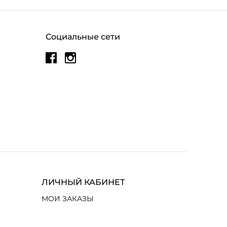
Социальные сети
ЛИЧНЫЙ КАБИНЕТ
МОИ ЗАКАЗЫ