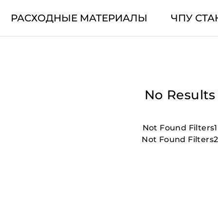
РАСХОДНЫЕ МАТЕРИАЛЫ
ЧПУ СТА
No Results
Not Found Filters1
Not Found Filters