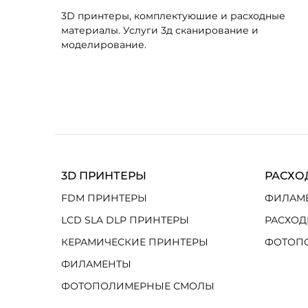
3D принтеры, комплектуюшие и расходные
материалы. Услуги 3д сканирование и
моделирование.
3D ПРИНТЕРЫ
РАСХО
FDM ПРИНТЕРЫ
ФИЛАМ
LCD SLA DLP ПРИНТЕРЫ
РАСХОД
КЕРАМИЧЕСКИЕ ПРИНТЕРЫ
ФОТОП
ФИЛАМЕНТЫ
ФОТОПОЛИМЕРНЫЕ СМОЛЫ