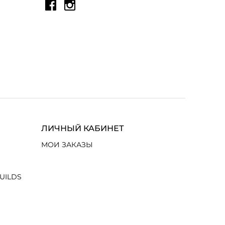
ЛИЧНЫЙ КАБИНЕТ
МОИ ЗАКАЗЫ
UILDS