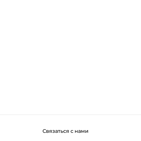
Связаться с нами