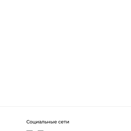
Социальные сети