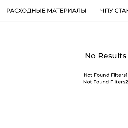
РАСХОДНЫЕ МАТЕРИАЛЫ
ЧПУ СТА
No Results
Not Found Filters1
Not Found Filters