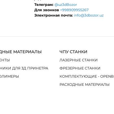
Телеграм:
@uz3dBozor
Для звонков
+998909955267
Электронная почта:
info@3dbozor.uz
ДНЫЕ МАТЕРИАЛЫ
ЧПУ СТАНКИ
ЕНТЫ
ЛАЗЕРНЫЕ СТАНКИ
НИКИ ДЛЯ 3Д ПРИНЕТРА
ФРЕЗЕРНЫЕ СТАНКИ
ОЛИМЕРЫ
КОМПЛЕКТУЮЩИЕ - OPENB
РАСХОДНЫЕ МАТЕРИАЛЫ