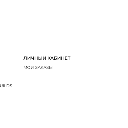
ЛИЧНЫЙ КАБИНЕТ
МОИ ЗАКАЗЫ
UILDS