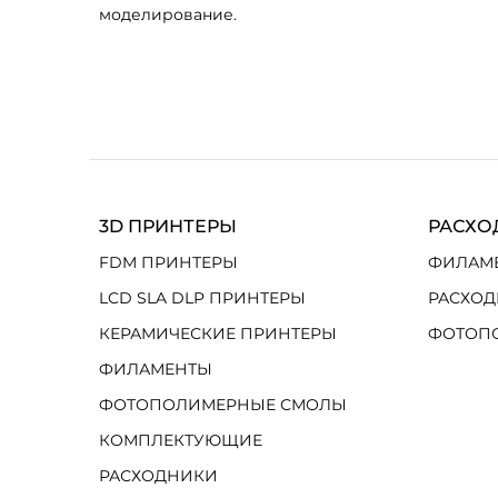
моделирование.
3D ПРИНТЕРЫ
РАСХО
FDM ПРИНТЕРЫ
ФИЛАМ
LCD SLA DLP ПРИНТЕРЫ
РАСХОД
КЕРАМИЧЕСКИЕ ПРИНТЕРЫ
ФОТОП
ФИЛАМЕНТЫ
ФОТОПОЛИМЕРНЫЕ СМОЛЫ
КОМПЛЕКТУЮЩИЕ
РАСХОДНИКИ