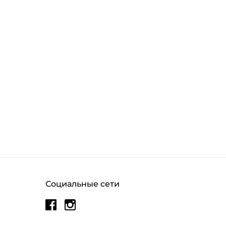
Социальные сети