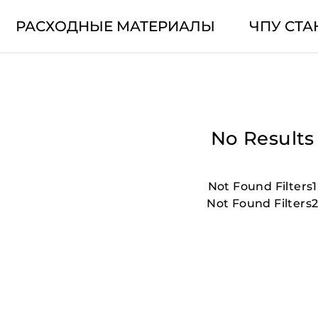
РАСХОДНЫЕ МАТЕРИАЛЫ
ЧПУ СТА
No Results
Not Found Filters1
Not Found Filters