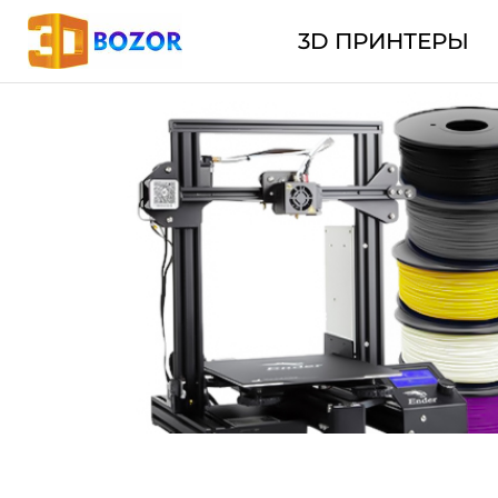
3D ПРИНТЕРЫ