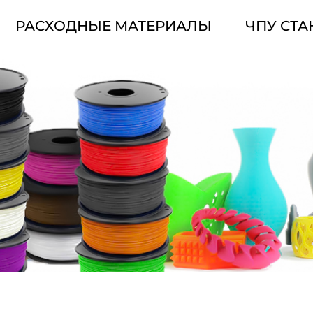
РАСХОДНЫЕ МАТЕРИАЛЫ
ЧПУ СТА