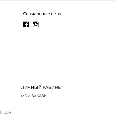
Социальные сети
ЛИЧНЫЙ КАБИНЕТ
МОИ ЗАКАЗЫ
UILDS