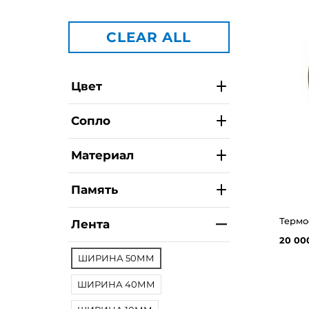
CLEAR ALL
Цвет
Сопло
Материал
Память
Лента
20 00
ШИРИНА 50ММ
ШИРИНА 40ММ