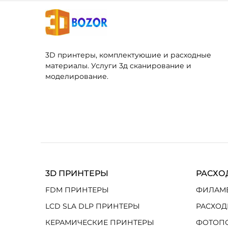
3D принтеры, комплектуюшие и расходные
материалы. Услуги 3д сканирование и
моделирование.
3D ПРИНТЕРЫ
РАСХО
FDM ПРИНТЕРЫ
ФИЛАМ
LCD SLA DLP ПРИНТЕРЫ
РАСХОД
КЕРАМИЧЕСКИЕ ПРИНТЕРЫ
ФОТОП