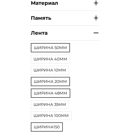
Материал
Память
Лента
ШИРИНА 50ММ
ШИРИНА 40ММ
ШИРИНА 10ММ
ШИРИНА 20ММ
ШИРИНА 48ММ
ШИРИНА 35ММ
ШИРИНА 100ММ
ШИРИНА150