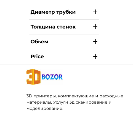
Диаметр трубки
Толщина стенок
Обьем
Price
3D принтеры, комплектуюшие и расходные
материалы. Услуги 3д сканирование и
моделирование.