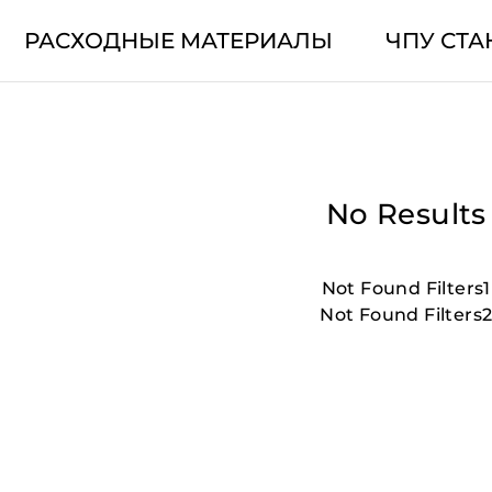
РАСХОДНЫЕ МАТЕРИАЛЫ
ЧПУ СТА
No Results
Not Found Filters1
Not Found Filters