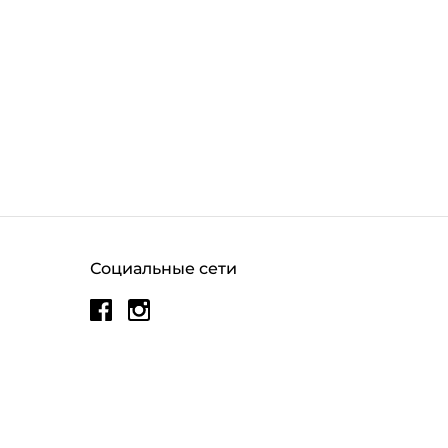
Социальные сети