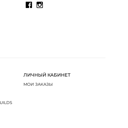
ЛИЧНЫЙ КАБИНЕТ
МОИ ЗАКАЗЫ
UILDS