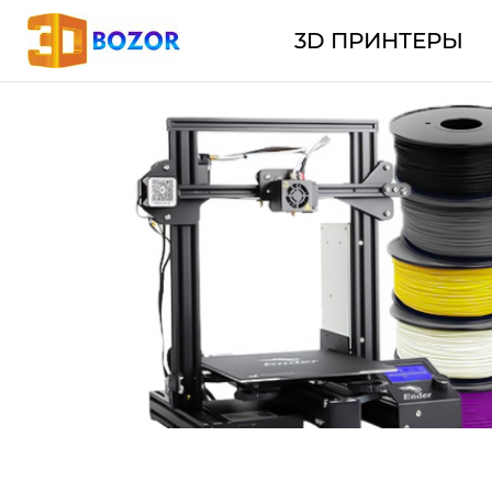
3D ПРИНТЕРЫ