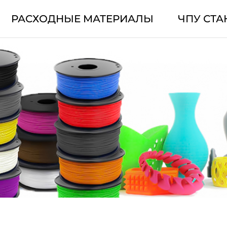
РАСХОДНЫЕ МАТЕРИАЛЫ
ЧПУ СТА