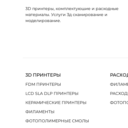
3D принтеры, комплектуюшие и расходные
материалы. Услуги 3д сканирование и
моделирование.
3D ПРИНТЕРЫ
РАСХО
FDM ПРИНТЕРЫ
ФИЛАМ
LCD SLA DLP ПРИНТЕРЫ
РАСХОД
КЕРАМИЧЕСКИЕ ПРИНТЕРЫ
ФОТОП
ФИЛАМЕНТЫ
ФОТОПОЛИМЕРНЫЕ СМОЛЫ