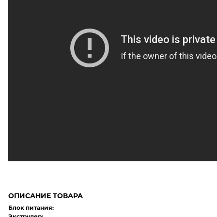
ОПИСАНИЕ ТОВАРА
Блок питания:
Экструдер: