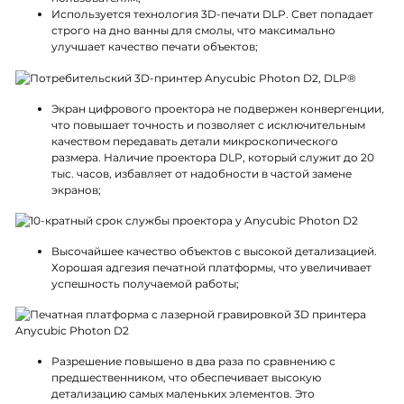
Используется технология 3D-печати DLP. Свет попадает
строго на дно ванны для смолы, что максимально
улучшает качество печати объектов;
Экран цифрового проектора не подвержен конвергенции,
что повышает точность и позволяет с исключительным
качеством передавать детали микроскопического
размера. Наличие проектора DLP, который служит до 20
тыс. часов, избавляет от надобности в частой замене
экранов;
Высочайшее качество объектов с высокой детализацией.
Хорошая адгезия печатной платформы, что увеличивает
успешность получаемой работы;
Разрешение повышено в два раза по сравнению с
предшественником, что обеспечивает высокую
детализацию самых маленьких элементов. Это