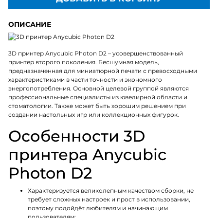
ОПИСАНИЕ
3D принтер Anycubic Photon D2 – усовершенствованный
принтер второго поколения. Бесшумная модель,
предназначенная для миниатюрной печати с превосходными
характеристиками в части точности и экономного
энергопотребления. Основной целевой группой являются
профессиональные специалисты из ювелирной области и
стоматологии. Также может быть хорошим решением при
создании настольных игр или коллекционных фигурок.
Особенности 3D
принтера Anycubic
Photon D2
Характеризуется великолепным качеством сборки, не
требует сложных настроек и прост в использовании,
поэтому подойдёт любителям и начинающим
пользователям;