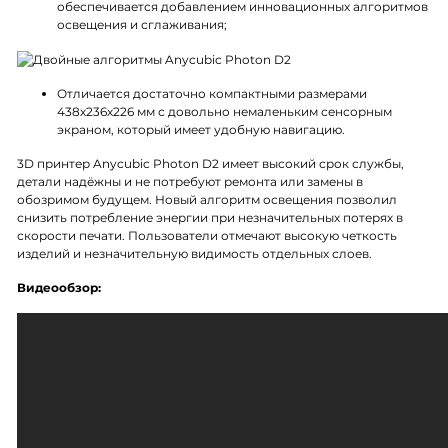
обеспечивается добавлением инновационных алгоритмов
освещения и сглаживания;
Отличается достаточно компактными размерами
438х236х226 мм с довольно немаленьким сенсорным
экраном, который имеет удобную навигацию.
3D принтер Anycubic Photon D2 имеет высокий срок службы,
детали надёжны и не потребуют ремонта или замены в
обозримом будущем. Новый алгоритм освещения позволил
снизить потребление энергии при незначительных потерях в
скорости печати. Пользователи отмечают высокую четкость
изделий и незначительную видимость отдельных слоев.
Видеообзор: