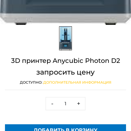
3D принтер Anycubic Photon D2
запросить цену
ДОСТУПНО:
ДОПОЛНИТЕЛЬНАЯ ИНФОРМАЦИЯ
-
+
ДОБАВИТЬ В КОРЗИНУ