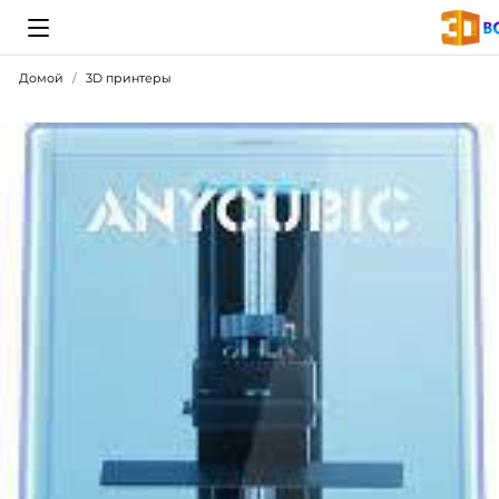
Домой
3D принтеры