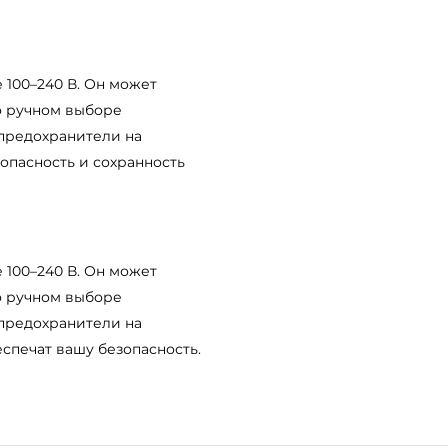
 100–240 В. Он может
о ручном выборе
 предохранители на
опасность и сохранность
 100–240 В. Он может
о ручном выборе
 предохранители на
спечат вашу безопасность.