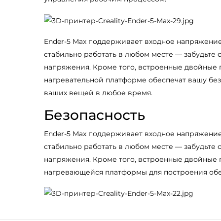
Ender-5 Max поддерживает входное напряжение
стабильно работать в любом месте — забудьте 
напряжения. Кроме того, встроенные двойные
нагревательной платформе обеспечат вашу без
ваших вещей в любое время.
Безопасность
Ender-5 Max поддерживает входное напряжение
стабильно работать в любом месте — забудьте 
напряжения. Кроме того, встроенные двойные
нагревающейся платформы для построения обе