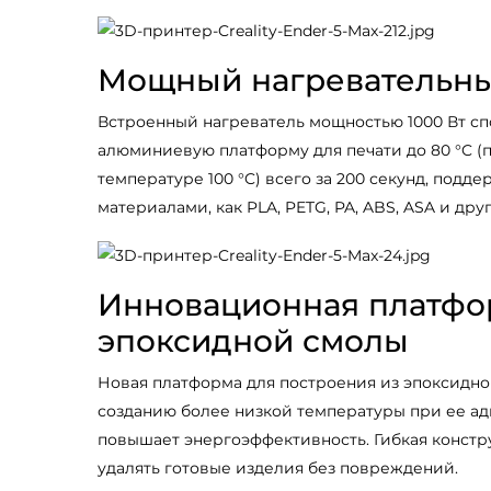
Мощный нагревательны
Встроенный нагреватель мощностью 1000 Вт сп
алюминиевую платформу для печати до 80 °C 
температуре 100 °C) всего за 200 секунд, подд
материалами, как PLA, PETG, PA, ABS, ASA и дру
Инновационная платфо
эпоксидной смолы
Новая платформа для построения из эпоксидно
созданию более низкой температуры при ее адг
повышает энергоэффективность. Гибкая констр
удалять готовые изделия без повреждений.