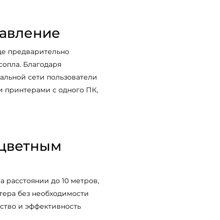
авление
, где предварительно
опла. Благодаря
альной сети пользователи
и принтерами с одного ПК,
 цветным
 расстоянии до 10 метров,
тера без необходимости
ство и эффективность