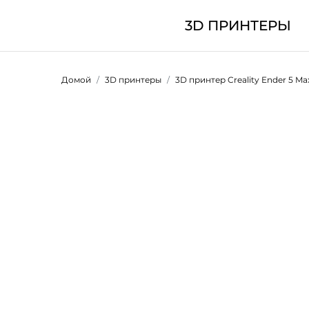
3D ПРИНТЕРЫ
Домой
3D принтеры
3D принтер Creality Ender 5 Ma