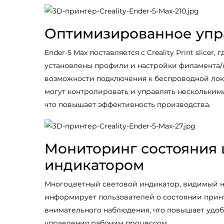
Оптимизированное упр
Ender-5 Max поставляется с Creality Print slicer
установлены профили и настройки филамента/с
возможности подключения к беспроводной лок
могут контролировать и управлять нескольким
что повышает эффективность производства.
Мониторинг состояния
индикатором
Многоцветный световой индикатор, видимый на
информирует пользователей о состоянии прин
внимательного наблюдения, что повышает удоб
управления рабочим процессом.