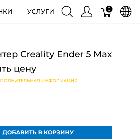
0
НКИ
УСЛУГИ
тер Creality Ender 5 Max
ить цену
ПОЛНИТЕЛЬНАЯ ИНФОРМАЦИЯ
+
ДОБАВИТЬ В КОРЗИНУ