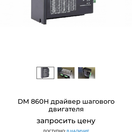
DM 860H драйвер шагового
двигателя
запросить цену
ДОСТУПНО:
В НАЛИЧИЕ