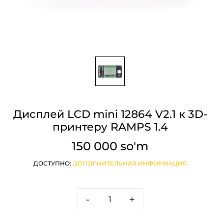
Дисплей LCD mini 12864 V2.1 к 3D-
принтеру RAMPS 1.4
150 000 so'm
ДОСТУПНО:
ДОПОЛНИТЕЛЬНАЯ ИНФОРМАЦИЯ
-
+