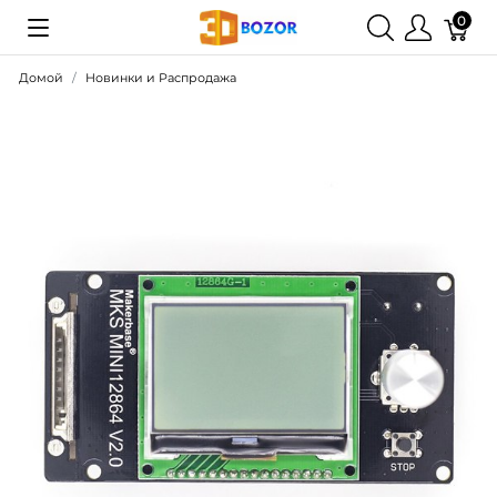
0
Домой
Новинки и Распродажа