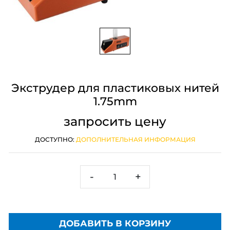
Экструдер для пластиковых нитей
1.75mm
запросить цену
ДОСТУПНО:
ДОПОЛНИТЕЛЬНАЯ ИНФОРМАЦИЯ
-
+
ДОБАВИТЬ В КОРЗИНУ