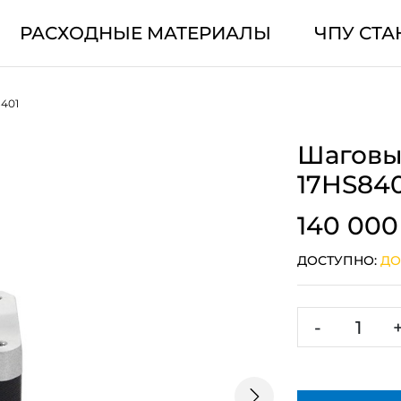
РАСХОДНЫЕ МАТЕРИАЛЫ
ЧПУ СТА
401
Шаговы
17HS84
140 000
ДОСТУПНО:
ДО
-