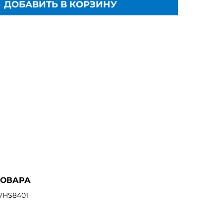
ДОБАВИТЬ В КОРЗИНУ
ТОВАРА
7HS8401