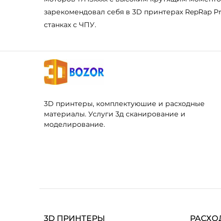
зарекомендовал себя в 3D принтерах RepRap P
станках с ЧПУ.
3D принтеры, комплектуюшие и расходные
материалы. Услуги 3д сканирование и
моделирование.
3D ПРИНТЕРЫ
РАСХО