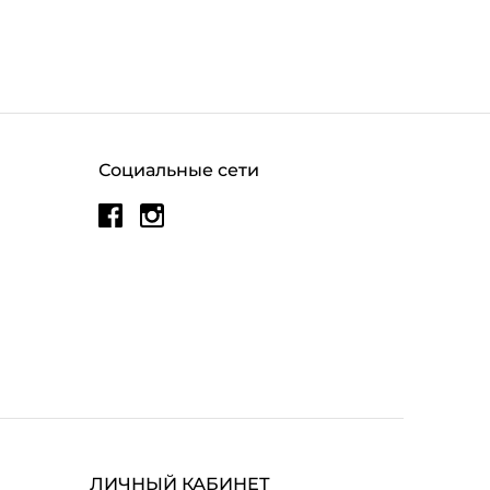
Социальные сети
ЛИЧНЫЙ КАБИНЕТ