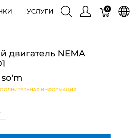
0
НКИ
УСЛУГИ
й двигатель NEMA
01
 so'm
ПОЛНИТЕЛЬНАЯ ИНФОРМАЦИЯ
+