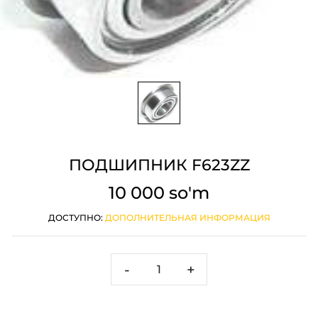
ПОДШИПНИК F623ZZ
10 000 so'm
ДОСТУПНО:
ДОПОЛНИТЕЛЬНАЯ ИНФОРМАЦИЯ
-
+