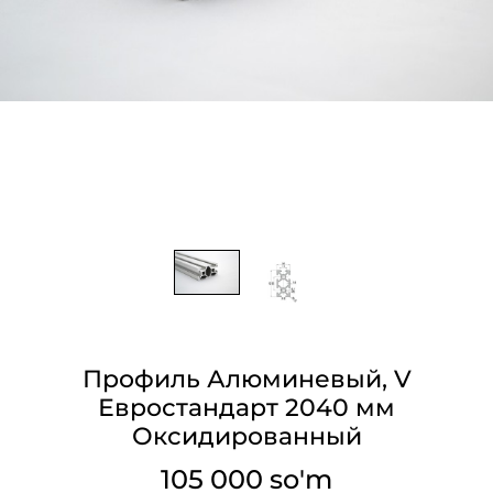
Профиль Алюминевый, V
Евростандарт 2040 мм
Оксидированный
105 000 so'm