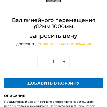
Вал линейного перемещения
ø12мм 1000мм
запросить цену
ДОСТУПНО:
ДОПОЛНИТЕЛЬНАЯ ИНФОРМАЦИЯ
-
+
ДОБАВИТЬ В КОРЗИНУ
ОПИСАНИЕ
Прецизионный вал для точного скоростного перемещения
исполнительных механизмов. Используется в 3D-принтерах,