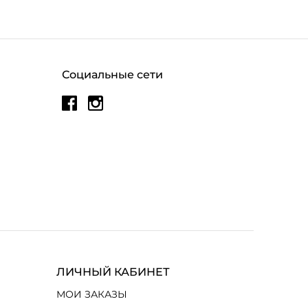
Социальные сети
ЛИЧНЫЙ КАБИНЕТ
МОИ ЗАКАЗЫ