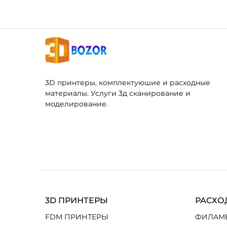
3D принтеры, комплектуюшие и расходные
материалы. Услуги 3д сканирование и
моделирование.
3D ПРИНТЕРЫ
РАСХО
FDM ПРИНТЕРЫ
ФИЛАМ