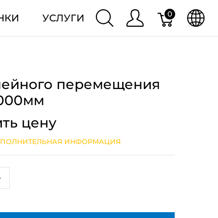
0
НКИ
УСЛУГИ
нейного перемещения
1000мм
ить цену
ПОЛНИТЕЛЬНАЯ ИНФОРМАЦИЯ
+