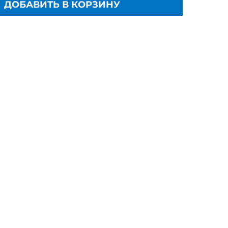
ДОБАВИТЬ В КОРЗИНУ