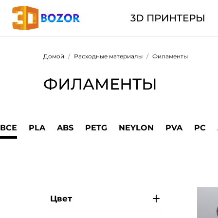
3D ПРИНТЕРЫ
Домой
Расходные материалы
Филаменты
ФИЛАМЕНТЫ
ВСЕ
PLA
ABS
PETG
NEYLON
PVA
PC
Цвет