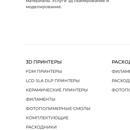
материалы. Услуги 3д сканирование и
моделирование.
3D ПРИНТЕРЫ
РАСХО
FDM ПРИНТЕРЫ
ФИЛАМ
LCD SLA DLP ПРИНТЕРЫ
РАСХОД
КЕРАМИЧЕСКИЕ ПРИНТЕРЫ
ФОТОП
ФИЛАМЕНТЫ
ФОТОПОЛИМЕРНЫЕ СМОЛЫ
КОМПЛЕКТУЮЩИЕ
РАСХОДНИКИ