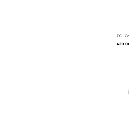
420 0