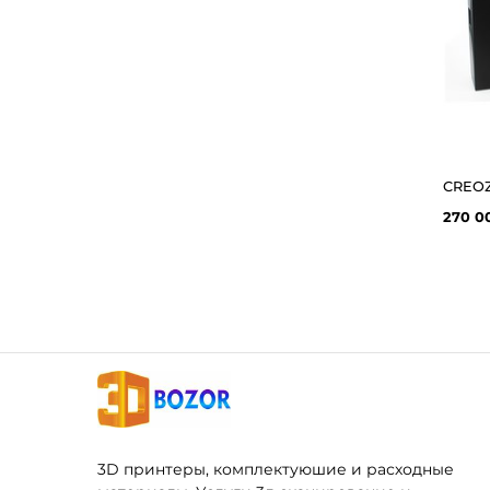
270 0
3D принтеры, комплектуюшие и расходные