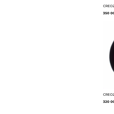
350 0
320 0