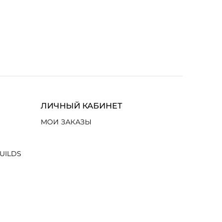
ЛИЧНЫЙ КАБИНЕТ
МОИ ЗАКАЗЫ
UILDS