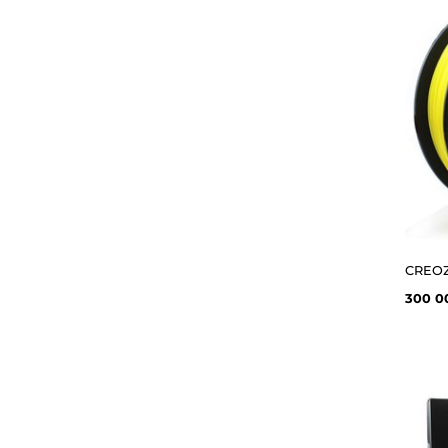
300 0