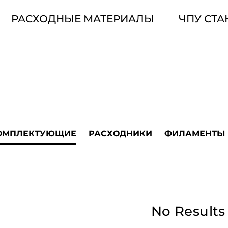
РАСХОДНЫЕ МАТЕРИАЛЫ
ЧПУ СТА
ОМПЛЕКТУЮЩИЕ
РАСХОДНИКИ
ФИЛАМЕНТЫ
No Results