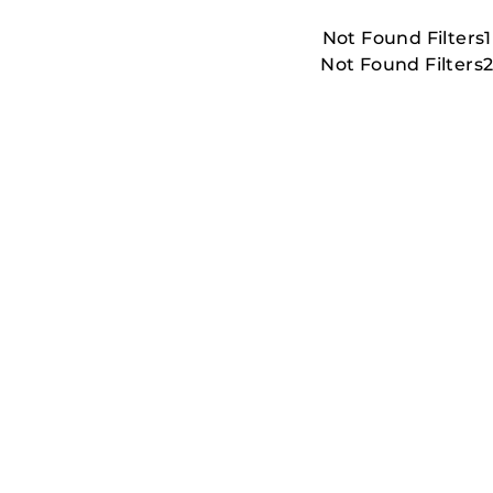
Not Found Filters1
Not Found Filters