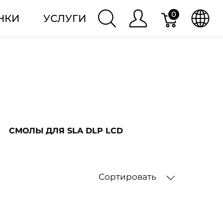
0
НКИ
УСЛУГИ
СМОЛЫ ДЛЯ SLA DLP LCD
Сортировать