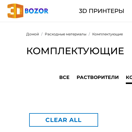
3D ПРИНТЕРЫ
Домой
Расходные материалы
Комплектующие
КОМПЛЕКТУЮЩИЕ
ВСЕ
РАСТВОРИТЕЛИ
К
CLEAR ALL