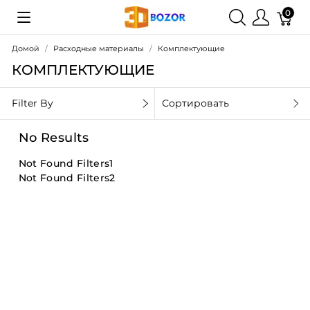
0
Домой
Расходные материалы
Комплектующие
КОМПЛЕКТУЮЩИЕ
Filter By
Сортировать
No Results
Not Found Filters1
Not Found Filters2