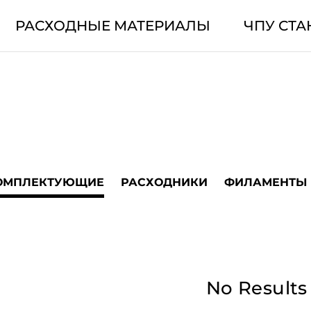
РАСХОДНЫЕ МАТЕРИАЛЫ
ЧПУ СТА
ОМПЛЕКТУЮЩИЕ
РАСХОДНИКИ
ФИЛАМЕНТЫ
No Results