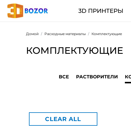
3D ПРИНТЕРЫ
Домой
Расходные материалы
Комплектующие
КОМПЛЕКТУЮЩИЕ
ВСЕ
РАСТВОРИТЕЛИ
К
CLEAR ALL