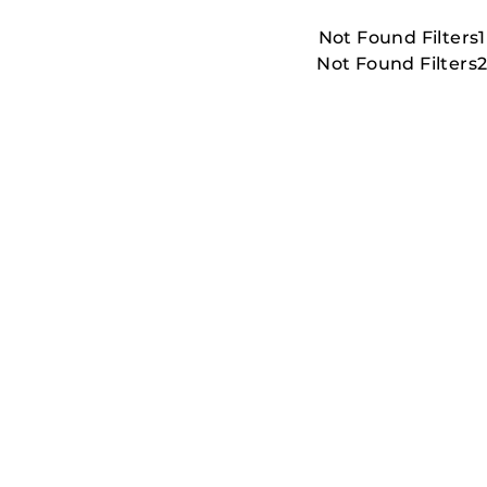
Not Found Filters1
Not Found Filters