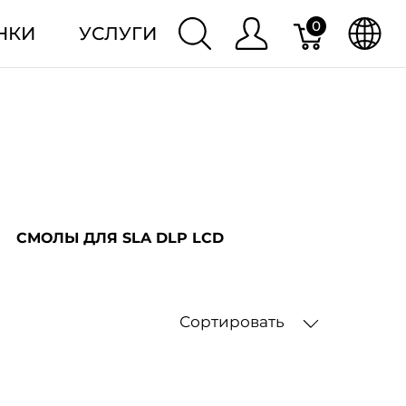
0
НКИ
УСЛУГИ
СМОЛЫ ДЛЯ SLA DLP LCD
Сортировать