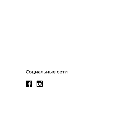
Социальные сети