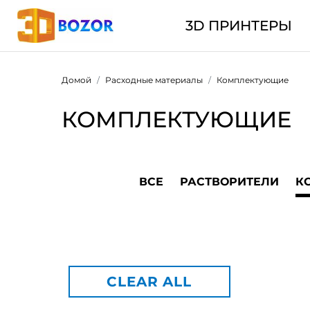
3D ПРИНТЕРЫ
Домой
Расходные материалы
Комплектующие
КОМПЛЕКТУЮЩИЕ
ВСЕ
РАСТВОРИТЕЛИ
К
CLEAR ALL