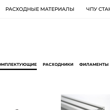
РАСХОДНЫЕ МАТЕРИАЛЫ
ЧПУ СТА
ОМПЛЕКТУЮЩИЕ
РАСХОДНИКИ
ФИЛАМЕНТЫ