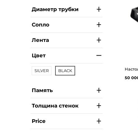
Диаметр трубки
Сопло
Лента
Цвет
SILVER
BLACK
50 00
Память
Толщина стенок
Price