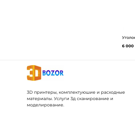
6 000
3D принтеры, комплектуюшие и расходные
материалы. Услуги 3д сканирование и
моделирование.