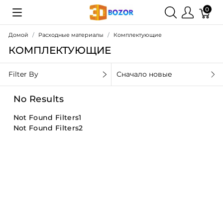
0
Домой
Расходные материалы
Комплектующие
КОМПЛЕКТУЮЩИЕ
Filter By
Сначало новые
No Results
Not Found Filters1
Not Found Filters2