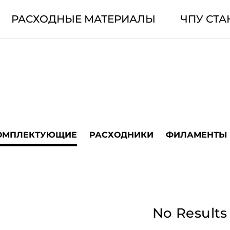
РАСХОДНЫЕ МАТЕРИАЛЫ
ЧПУ СТА
ОМПЛЕКТУЮЩИЕ
РАСХОДНИКИ
ФИЛАМЕНТЫ
No Results