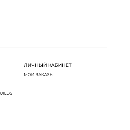
ЛИЧНЫЙ КАБИНЕТ
МОИ ЗАКАЗЫ
UILDS