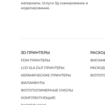
материалы. Услуги 3д сканирование и
моделирование.
3D ПРИНТЕРЫ
РАСХО
FDM ПРИНТЕРЫ
ФИЛАМ
LCD SLA DLP ПРИНТЕРЫ
РАСХОД
КЕРАМИЧЕСКИЕ ПРИНТЕРЫ
ФОТОП
ФИЛАМЕНТЫ
ФОТОПОЛИМЕРНЫЕ СМОЛЫ
КОМПЛЕКТУЮЩИЕ