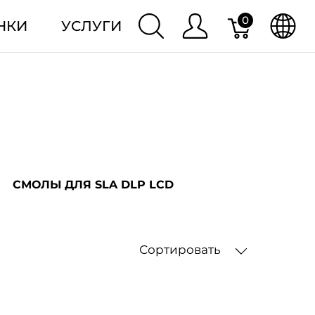
0
НКИ
УСЛУГИ
СМОЛЫ ДЛЯ SLA DLP LCD
Сортировать