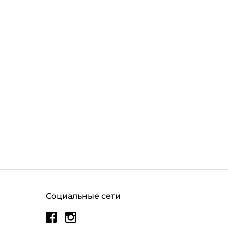
Социальные сети