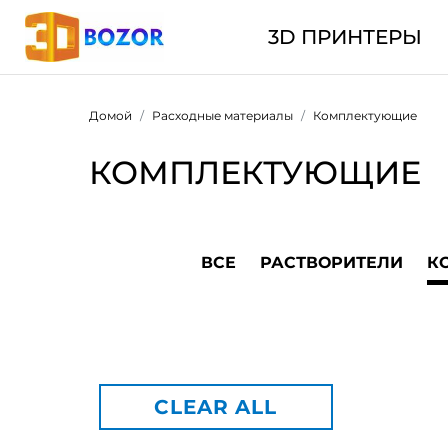
3D ПРИНТЕРЫ
Домой
Расходные материалы
Комплектующие
КОМПЛЕКТУЮЩИЕ
ВСЕ
РАСТВОРИТЕЛИ
К
CLEAR ALL