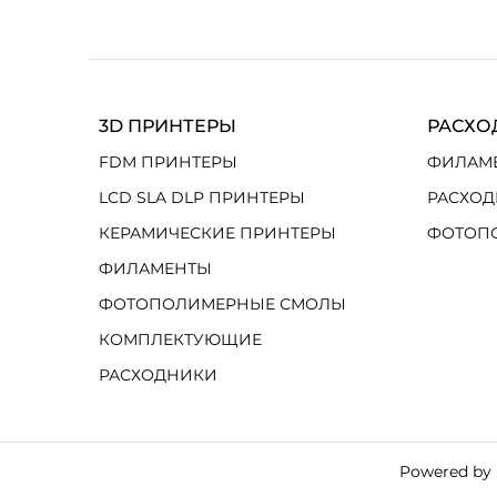
3D ПРИНТЕРЫ
РАСХО
FDM ПРИНТЕРЫ
ФИЛАМ
LCD SLA DLP ПРИНТЕРЫ
РАСХОД
КЕРАМИЧЕСКИЕ ПРИНТЕРЫ
ФОТОП
ФИЛАМЕНТЫ
ФОТОПОЛИМЕРНЫЕ СМОЛЫ
КОМПЛЕКТУЮЩИЕ
РАСХОДНИКИ
Powered by