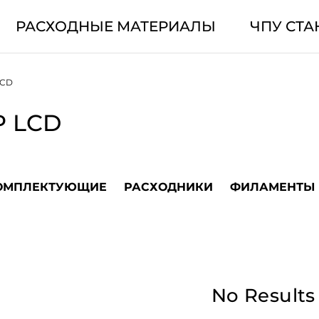
РАСХОДНЫЕ МАТЕРИАЛЫ
ЧПУ СТА
LCD
P LCD
ОМПЛЕКТУЮЩИЕ
РАСХОДНИКИ
ФИЛАМЕНТЫ
No Results