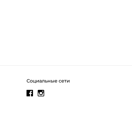
Социальные сети