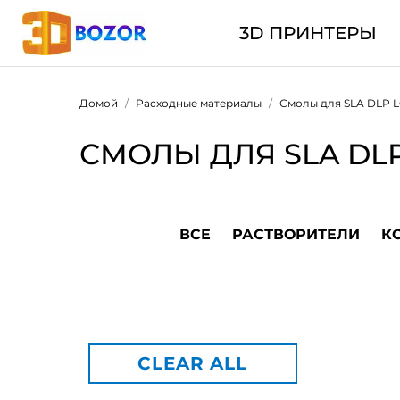
3D ПРИНТЕРЫ
Домой
Расходные материалы
Смолы для SLA DLP 
СМОЛЫ ДЛЯ SLA DL
ВСЕ
РАСТВОРИТЕЛИ
К
CLEAR ALL