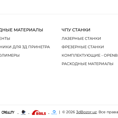
ДНЫЕ МАТЕРИАЛЫ
ЧПУ СТАНКИ
ЕНТЫ
ЛАЗЕРНЫЕ СТАНКИ
НИКИ ДЛЯ 3Д ПРИНЕТРА
ФРЕЗЕРНЫЕ СТАНКИ
ОЛИМЕРЫ
КОМПЛЕКТУЮЩИЕ - OPENB
РАСХОДНЫЕ МАТЕРИАЛЫ
|
© 2026
3dBozor.uz
. Все прав