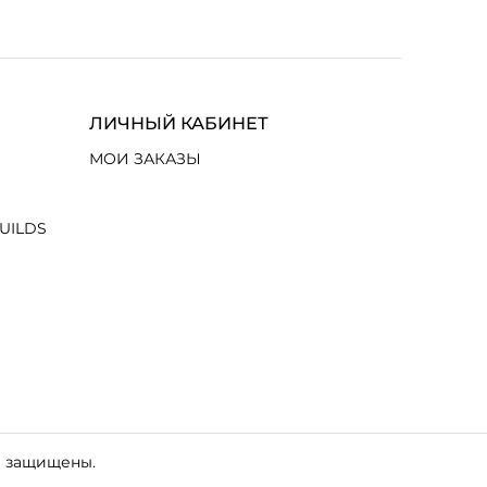
ЛИЧНЫЙ КАБИНЕТ
МОИ ЗАКАЗЫ
UILDS
а защищены.