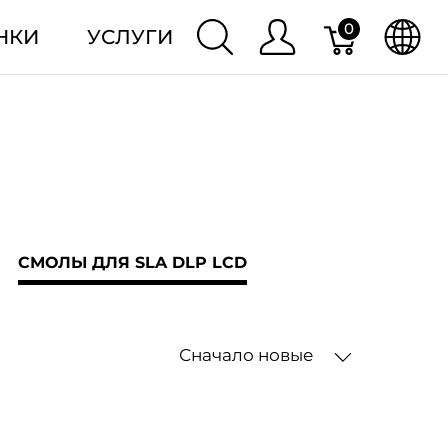
0
НКИ
УСЛУГИ
СМОЛЫ ДЛЯ SLA DLP LCD
Сначало новые