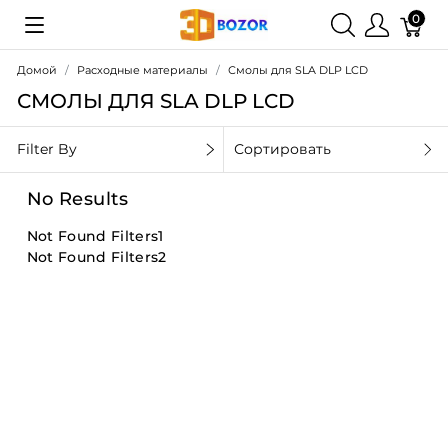
0
Домой
Расходные материалы
Смолы для SLA DLP LCD
СМОЛЫ ДЛЯ SLA DLP LCD
Filter By
Сортировать
No Results
Not Found Filters1
Not Found Filters2