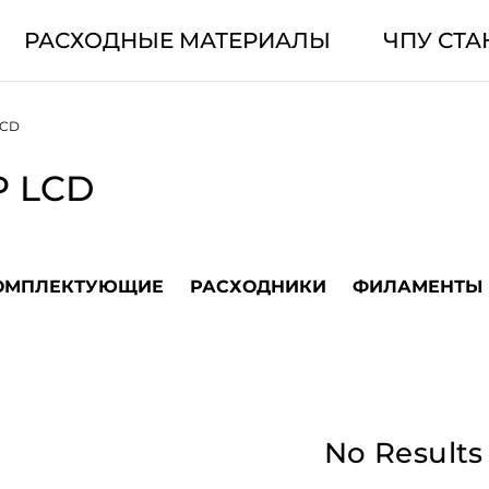
РАСХОДНЫЕ МАТЕРИАЛЫ
ЧПУ СТА
LCD
P LCD
ОМПЛЕКТУЮЩИЕ
РАСХОДНИКИ
ФИЛАМЕНТЫ
No Results