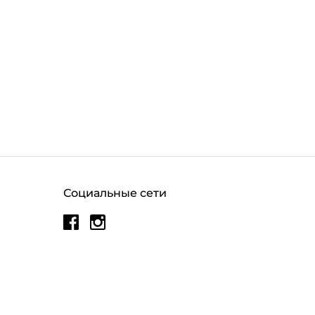
Социальные сети