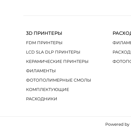
3D ПРИНТЕРЫ
РАСХО
FDM ПРИНТЕРЫ
ФИЛАМ
LCD SLA DLP ПРИНТЕРЫ
РАСХОД
КЕРАМИЧЕСКИЕ ПРИНТЕРЫ
ФОТОП
ФИЛАМЕНТЫ
ФОТОПОЛИМЕРНЫЕ СМОЛЫ
КОМПЛЕКТУЮЩИЕ
РАСХОДНИКИ
Powered by