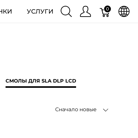
0
НКИ
УСЛУГИ
СМОЛЫ ДЛЯ SLA DLP LCD
Сначало новые