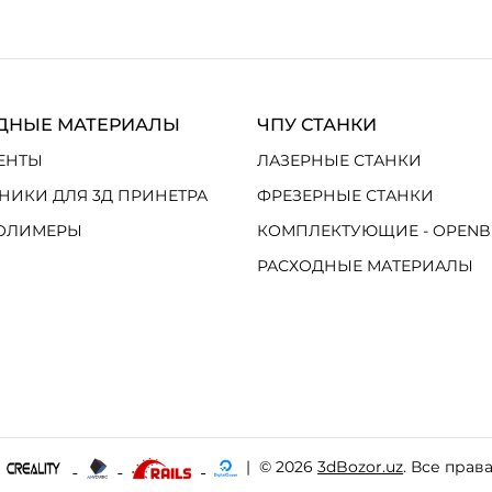
ДНЫЕ МАТЕРИАЛЫ
ЧПУ СТАНКИ
ЕНТЫ
ЛАЗЕРНЫЕ СТАНКИ
НИКИ ДЛЯ 3Д ПРИНЕТРА
ФРЕЗЕРНЫЕ СТАНКИ
ОЛИМЕРЫ
КОМПЛЕКТУЮЩИЕ - OPENB
РАСХОДНЫЕ МАТЕРИАЛЫ
|
© 2026
3dBozor.uz
. Все прав