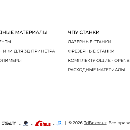
ДНЫЕ МАТЕРИАЛЫ
ЧПУ СТАНКИ
ЕНТЫ
ЛАЗЕРНЫЕ СТАНКИ
НИКИ ДЛЯ 3Д ПРИНЕТРА
ФРЕЗЕРНЫЕ СТАНКИ
ОЛИМЕРЫ
КОМПЛЕКТУЮЩИЕ - OPENB
РАСХОДНЫЕ МАТЕРИАЛЫ
|
© 2026
3dBozor.uz
. Все прав