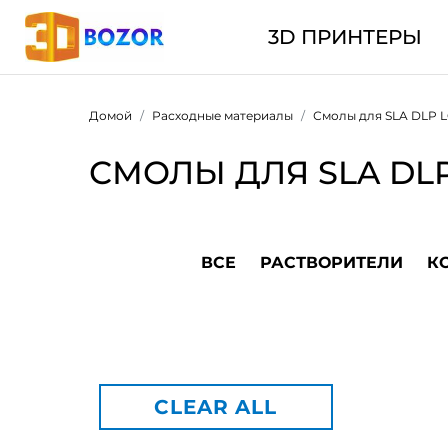
3D ПРИНТЕРЫ
Домой
Расходные материалы
Смолы для SLA DLP 
СМОЛЫ ДЛЯ SLA DL
ВСЕ
РАСТВОРИТЕЛИ
К
CLEAR ALL