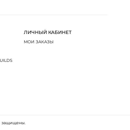
ЛИЧНЫЙ КАБИНЕТ
МОИ ЗАКАЗЫ
UILDS
а защищены.