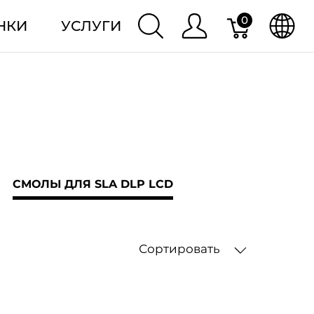
0
НКИ
УСЛУГИ
СМОЛЫ ДЛЯ SLA DLP LCD
Сортировать