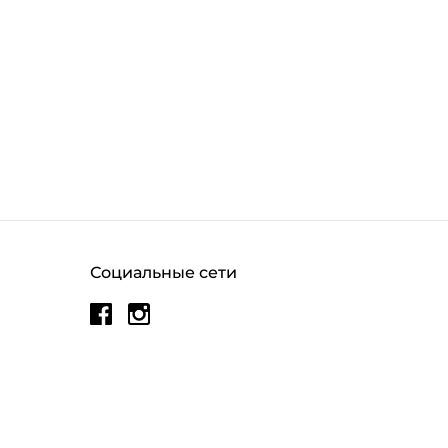
Социальные сети