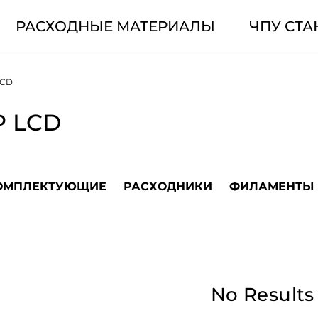
РАСХОДНЫЕ МАТЕРИАЛЫ
ЧПУ СТА
LCD
P LCD
ОМПЛЕКТУЮЩИЕ
РАСХОДНИКИ
ФИЛАМЕНТЫ
No Results