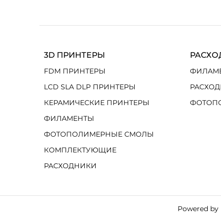
3D ПРИНТЕРЫ
РАСХО
FDM ПРИНТЕРЫ
ФИЛАМ
LCD SLA DLP ПРИНТЕРЫ
РАСХОД
КЕРАМИЧЕСКИЕ ПРИНТЕРЫ
ФОТОП
ФИЛАМЕНТЫ
ФОТОПОЛИМЕРНЫЕ СМОЛЫ
КОМПЛЕКТУЮЩИЕ
РАСХОДНИКИ
Powered by