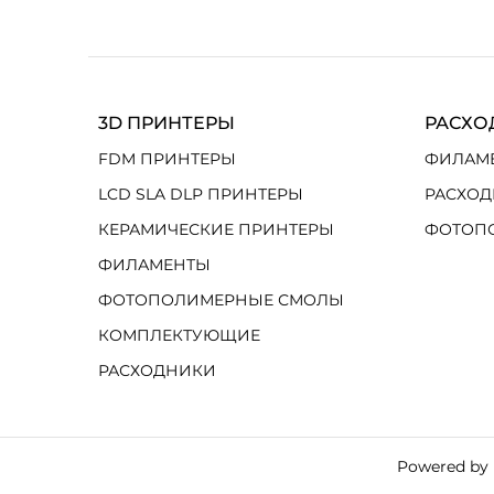
3D ПРИНТЕРЫ
РАСХО
FDM ПРИНТЕРЫ
ФИЛАМ
LCD SLA DLP ПРИНТЕРЫ
РАСХОД
КЕРАМИЧЕСКИЕ ПРИНТЕРЫ
ФОТОП
ФИЛАМЕНТЫ
ФОТОПОЛИМЕРНЫЕ СМОЛЫ
КОМПЛЕКТУЮЩИЕ
РАСХОДНИКИ
Powered by