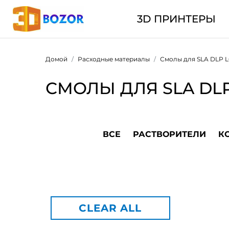
3D ПРИНТЕРЫ
Домой
Расходные материалы
Смолы для SLA DLP 
СМОЛЫ ДЛЯ SLA DL
ВСЕ
РАСТВОРИТЕЛИ
К
CLEAR ALL