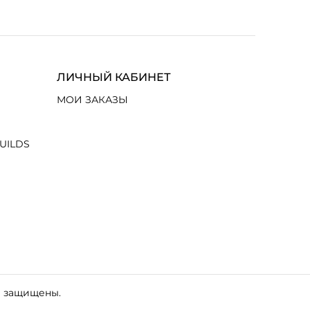
ЛИЧНЫЙ КАБИНЕТ
МОИ ЗАКАЗЫ
UILDS
а защищены.