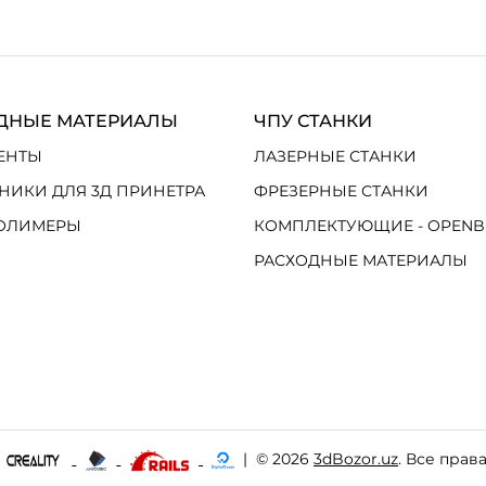
ДНЫЕ МАТЕРИАЛЫ
ЧПУ СТАНКИ
ЕНТЫ
ЛАЗЕРНЫЕ СТАНКИ
НИКИ ДЛЯ 3Д ПРИНЕТРА
ФРЕЗЕРНЫЕ СТАНКИ
ОЛИМЕРЫ
КОМПЛЕКТУЮЩИЕ - OPENB
РАСХОДНЫЕ МАТЕРИАЛЫ
|
© 2026
3dBozor.uz
. Все прав