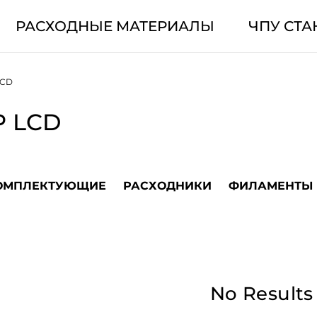
РАСХОДНЫЕ МАТЕРИАЛЫ
ЧПУ СТА
LCD
P LCD
ОМПЛЕКТУЮЩИЕ
РАСХОДНИКИ
ФИЛАМЕНТЫ
No Results