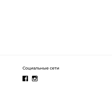
Социальные сети