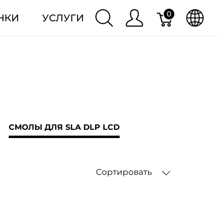
0
НКИ
УСЛУГИ
СМОЛЫ ДЛЯ SLA DLP LCD
Сортировать