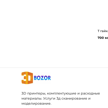
700 s
3D принтеры, комплектуюшие и расходные
материалы. Услуги 3д сканирование и
моделирование.