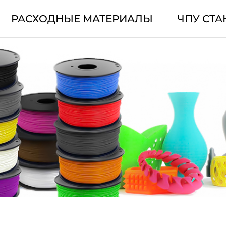
РАСХОДНЫЕ МАТЕРИАЛЫ
ЧПУ СТА