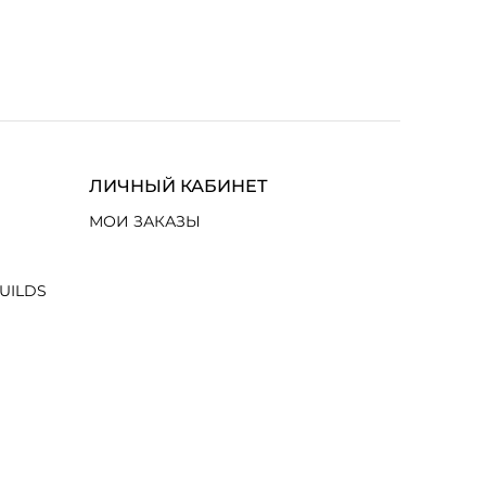
ЛИЧНЫЙ КАБИНЕТ
МОИ ЗАКАЗЫ
UILDS