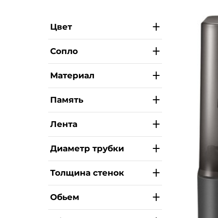
Цвет
Сопло
Материал
Память
Лента
Диаметр трубки
Толщина стенок
Обьем