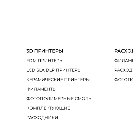
3D ПРИНТЕРЫ
РАСХО
FDM ПРИНТЕРЫ
ФИЛАМ
LCD SLA DLP ПРИНТЕРЫ
РАСХОД
КЕРАМИЧЕСКИЕ ПРИНТЕРЫ
ФОТОП
ФИЛАМЕНТЫ
ФОТОПОЛИМЕРНЫЕ СМОЛЫ
КОМПЛЕКТУЮЩИЕ
РАСХОДНИКИ