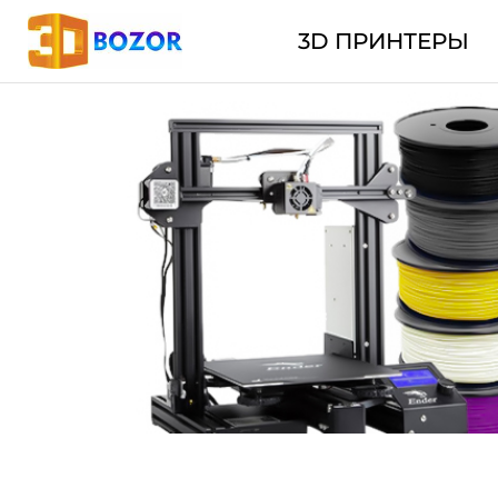
3D ПРИНТЕРЫ