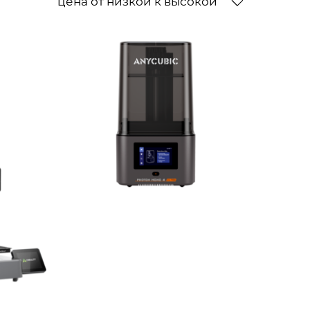
цена от низкой к высокой