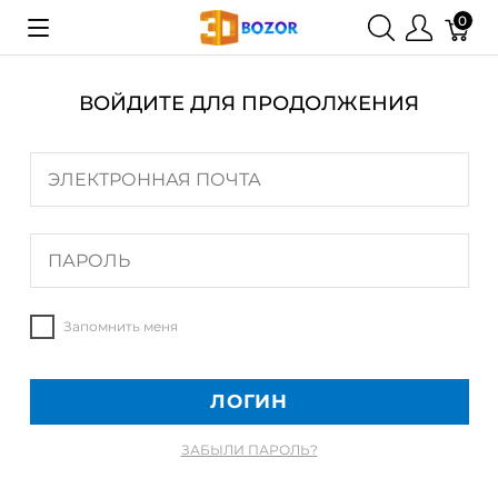
0
ВОЙДИТЕ ДЛЯ ПРОДОЛЖЕНИЯ
Запомнить меня
ЗАБЫЛИ ПАРОЛЬ?