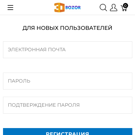
0
ДЛЯ НОВЫХ ПОЛЬЗОВАТЕЛЕЙ