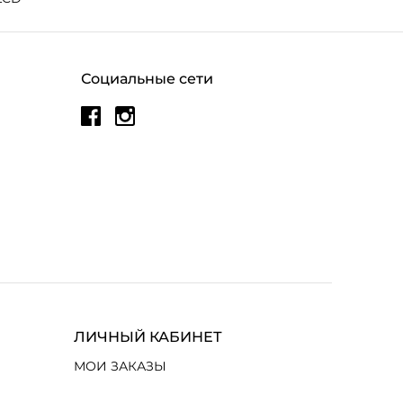
Социальные сети
ЛИЧНЫЙ КАБИНЕТ
МОИ ЗАКАЗЫ