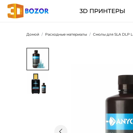
3D ПРИНТЕРЫ
Домой
Расходные материалы
Смолы для SLA DLP 