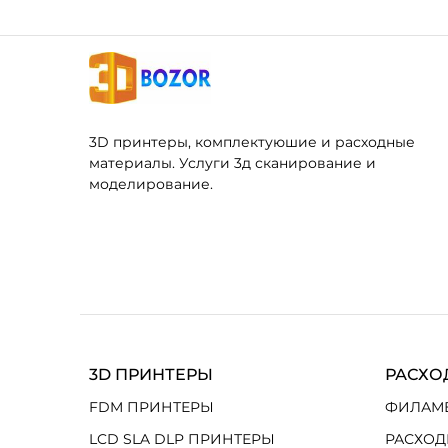
3D принтеры, комплектуюшие и расходные
материалы. Услуги 3д сканирование и
моделирование.
3D ПРИНТЕРЫ
РАСХО
FDM ПРИНТЕРЫ
ФИЛАМ
LCD SLA DLP ПРИНТЕРЫ
РАСХОД