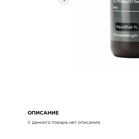
пред.
ОПИСАНИЕ
У данного товара нет описания.