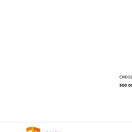
300 0
3D принтеры, комплектуюшие и расходные