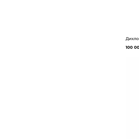
100 0