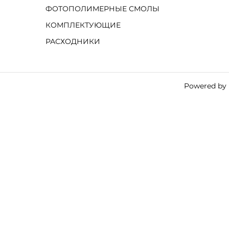
Powered by