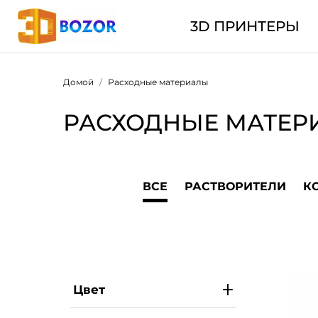
3D ПРИНТЕРЫ
Домой
Расходные материалы
РАСХОДНЫЕ МАТЕР
ВСЕ
РАСТВОРИТЕЛИ
К
Цвет