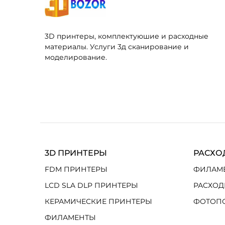
материалы. Услуги 3д сканирование и
моделирование.
3D ПРИНТЕРЫ
РАСХО
FDM ПРИНТЕРЫ
ФИЛАМ
LCD SLA DLP ПРИНТЕРЫ
РАСХОД
КЕРАМИЧЕСКИЕ ПРИНТЕРЫ
ФОТОП
ФИЛАМЕНТЫ
ФОТОПОЛИМЕРНЫЕ СМОЛЫ
КОМПЛЕКТУЮЩИЕ
РАСХОДНИКИ