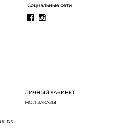
ЛИЧНЫЙ КАБИНЕТ
МОИ ЗАКАЗЫ
UILDS