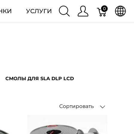
0
НКИ
УСЛУГИ
СМОЛЫ ДЛЯ SLA DLP LCD
Сортировать