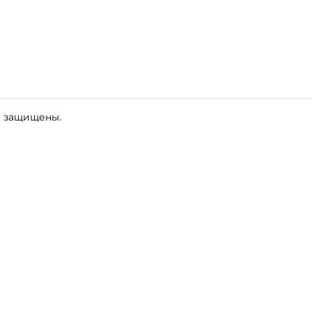
а защищены.