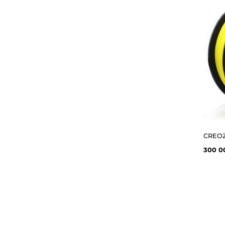
300 0