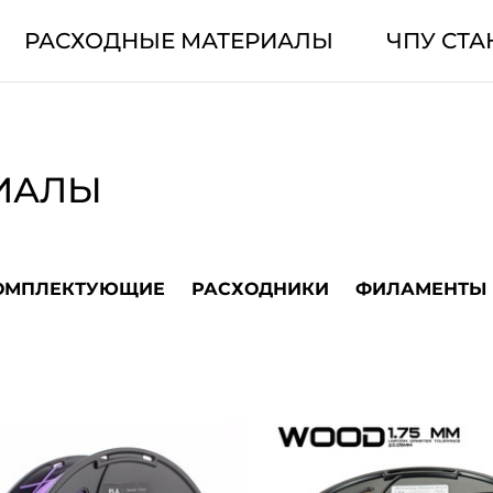
РАСХОДНЫЕ МАТЕРИАЛЫ
ЧПУ СТА
ИАЛЫ
ОМПЛЕКТУЮЩИЕ
РАСХОДНИКИ
ФИЛАМЕНТЫ