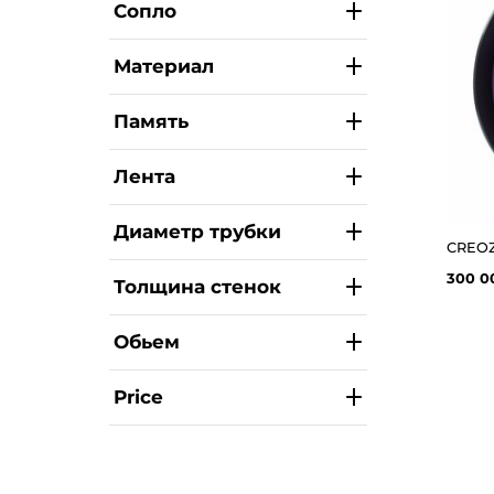
Сопло
Материал
Память
Лента
Диаметр трубки
300 0
Толщина стенок
Обьем
Price