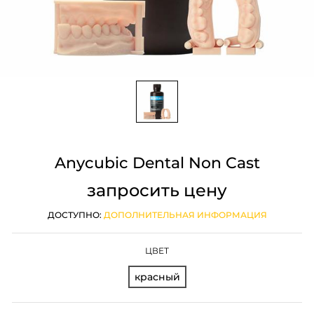
Anycubic Dental Non Cast
запросить цену
ДОСТУПНО:
ДОПОЛНИТЕЛЬНАЯ ИНФОРМАЦИЯ
ЦВЕТ
красный