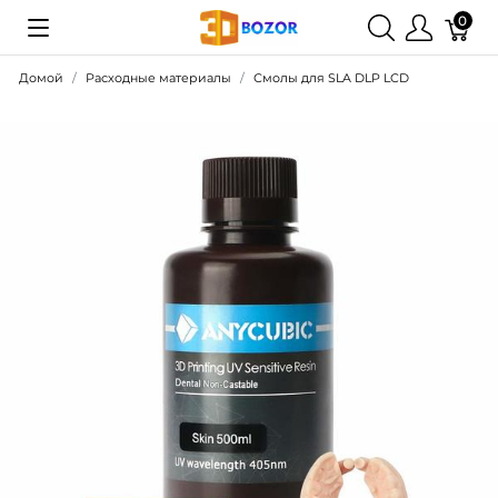
0
Домой
Расходные материалы
Смолы для SLA DLP LCD