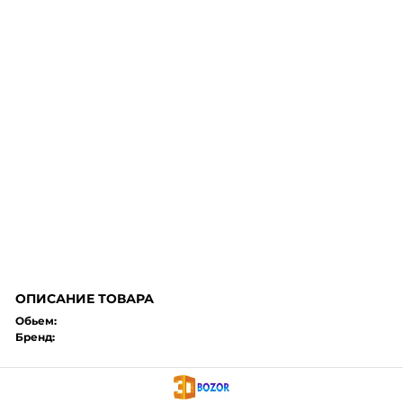
ОПИСАНИЕ ТОВАРА
Обьем:
Бренд: