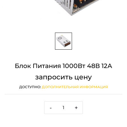
Блок Питания 1000Вт 48В 12А
запросить цену
ДОСТУПНО:
ДОПОЛНИТЕЛЬНАЯ ИНФОРМАЦИЯ
-
+