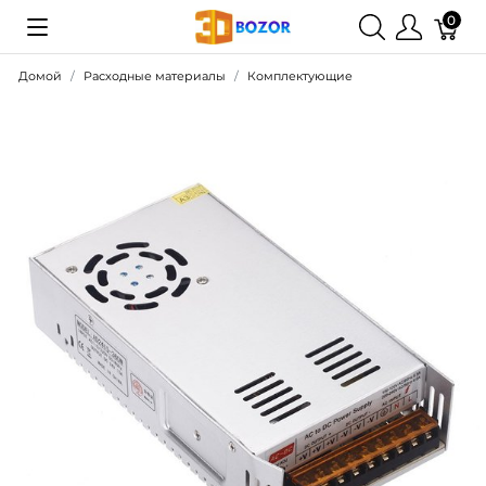
0
Домой
Расходные материалы
Комплектующие