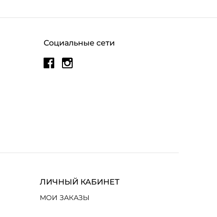
Социальные сети
ЛИЧНЫЙ КАБИНЕТ
МОИ ЗАКАЗЫ