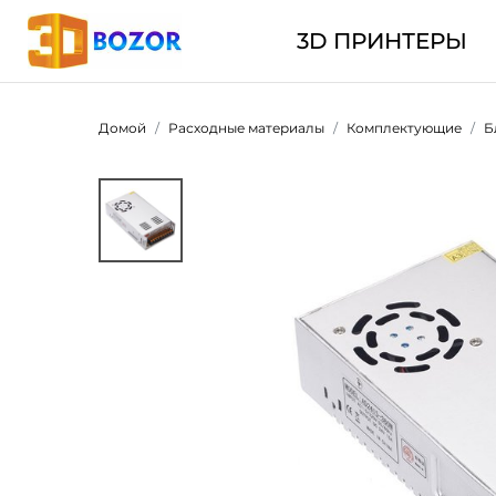
3D ПРИНТЕРЫ
Домой
Расходные материалы
Комплектующие
Б