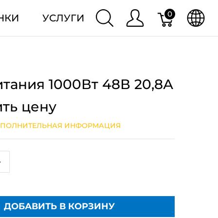
0
НКИ
УСЛУГИ
тания 1000Вт 48В 20,8А
ить цену
ПОЛНИТЕЛЬНАЯ ИНФОРМАЦИЯ
+
ДОБАВИТЬ В КОРЗИНУ