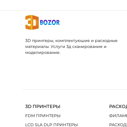
3D принтеры, комплектуюшие и расходные
материалы. Услуги 3д сканирование и
моделирование.
3D ПРИНТЕРЫ
РАСХО
FDM ПРИНТЕРЫ
ФИЛАМ
LCD SLA DLP ПРИНТЕРЫ
РАСХОД