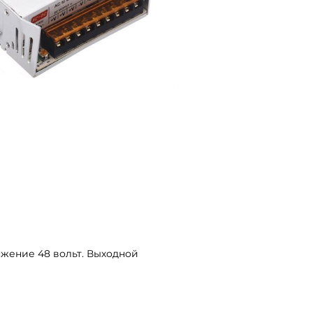
яжение 48 вольт. Выходной