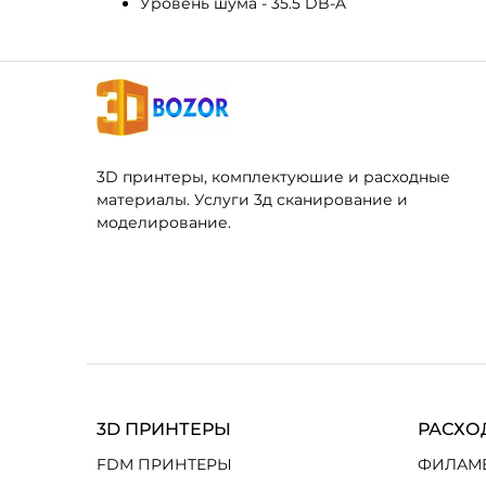
Уровень шума - 35.5 DB-A
3D принтеры, комплектуюшие и расходные
материалы. Услуги 3д сканирование и
моделирование.
3D ПРИНТЕРЫ
РАСХО
FDM ПРИНТЕРЫ
ФИЛАМ