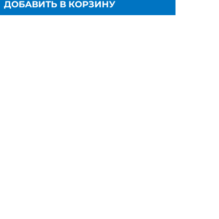
ДОБАВИТЬ В КОРЗИНУ