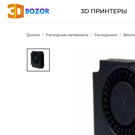
3D ПРИНТЕРЫ
Домой
Расходные материалы
Расходники
Венти