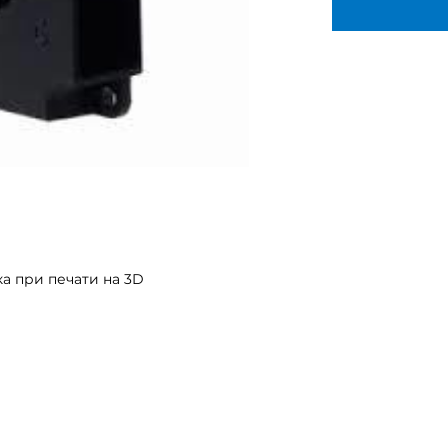
а при печати на 3D