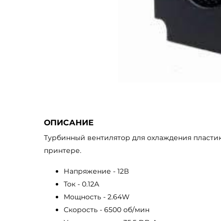
ОПИСАНИЕ
Турбинный вентилятор для охлаждения пластик
принтере.
Напряжение - 12В
Ток - 0.12A
Мощность - 2.64W
Скорость - 6500 об/мин