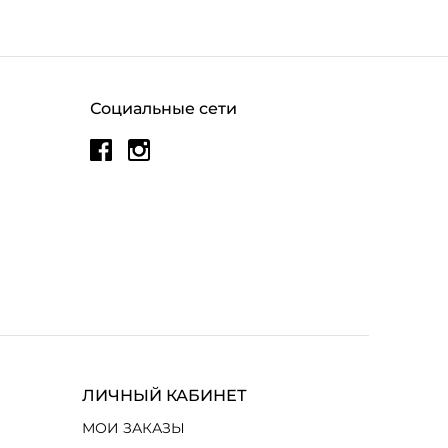
Социальные сети
ЛИЧНЫЙ КАБИНЕТ
МОИ ЗАКАЗЫ