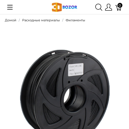
0
Домой
Расходные материалы
Филаменты