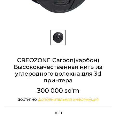
CREOZONE Carbon(карбон)
Высококачественная нить из
углеродного волокна для 3d
принтера
300 000 so'm
ДОСТУПНО:
ДОПОЛНИТЕЛЬНАЯ ИНФОРМАЦИЯ
ЦВЕТ