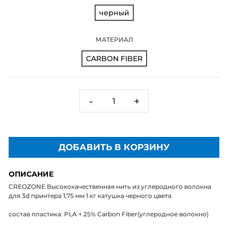
черный
МАТЕРИАЛ
CARBON FIBER
-
+
ДОБАВИТЬ В КОРЗИНУ
ОПИСАНИЕ
CREOZONE Высококачественная нить из углеродного волокна
для 3d принтера 1,75 мм 1 кг катушка черного цвета
состав пластика: PLA + 25% Carbon Fiber(углеродное волокно)