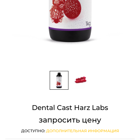
Dental Cast Harz Labs
запросить цену
ДОСТУПНО:
ДОПОЛНИТЕЛЬНАЯ ИНФОРМАЦИЯ