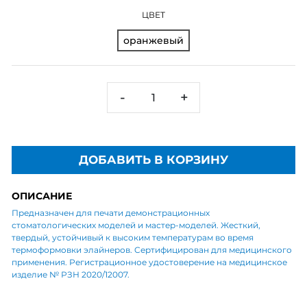
ЦВЕТ
оранжевый
-
+
ДОБАВИТЬ В КОРЗИНУ
ОПИСАНИЕ
Предназначен для печати демонстрационных
стоматологических моделей и мастер-моделей. Жесткий,
твердый, устойчивый к высоким температурам во время
термоформовки элайнеров. Cертифицирован для медицинского
применения. Регистрационное удостоверение на медицинское
изделие № РЗН 2020/12007.