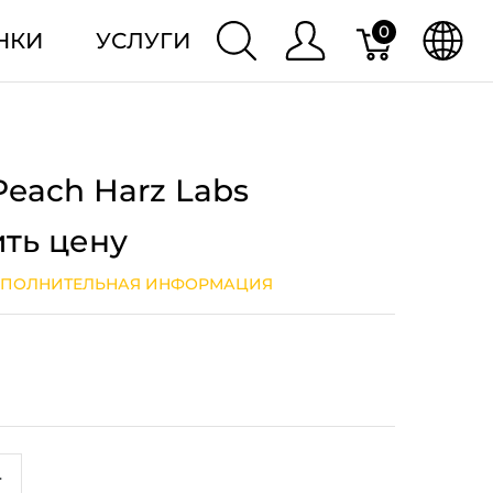
0
НКИ
УСЛУГИ
Peach Harz Labs
ить цену
ПОЛНИТЕЛЬНАЯ ИНФОРМАЦИЯ
+