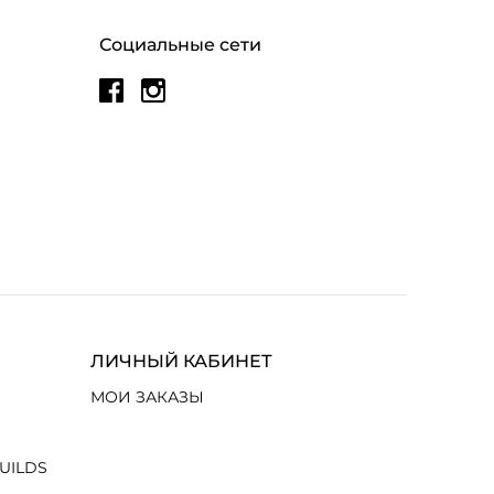
Социальные сети
ЛИЧНЫЙ КАБИНЕТ
МОИ ЗАКАЗЫ
UILDS