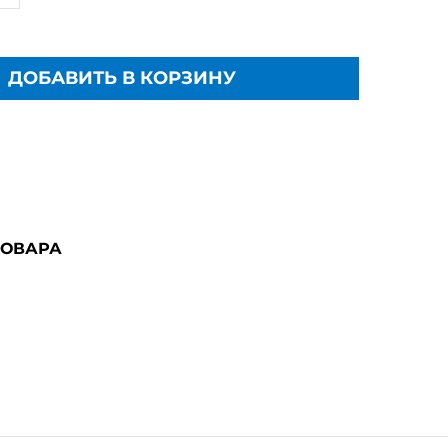
ДОБАВИТЬ В КОРЗИНУ
ТОВАРА