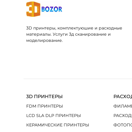
3D принтеры, комплектуюшие и расходные
материалы. Услуги 3д сканирование и
моделирование.
3D ПРИНТЕРЫ
РАСХО
FDM ПРИНТЕРЫ
ФИЛАМ
LCD SLA DLP ПРИНТЕРЫ
РАСХОД
КЕРАМИЧЕСКИЕ ПРИНТЕРЫ
ФОТОП