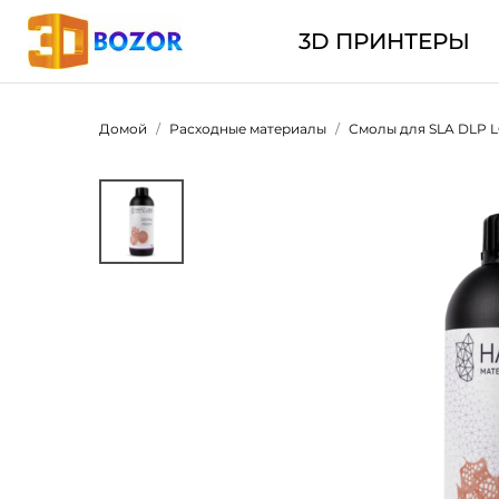
3D ПРИНТЕРЫ
Домой
Расходные материалы
Смолы для SLA DLP 