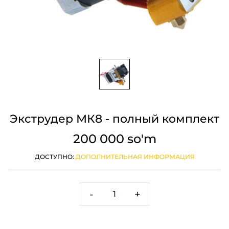
Экструдер МК8 - полный комплект
200 000 so'm
ДОСТУПНО:
ДОПОЛНИТЕЛЬНАЯ ИНФОРМАЦИЯ
-
+