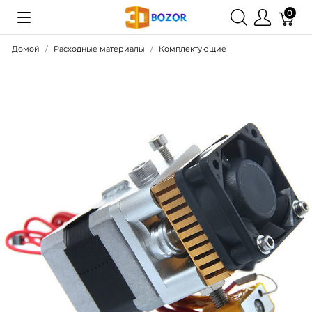
0
Домой
Расходные материалы
Комплектующие