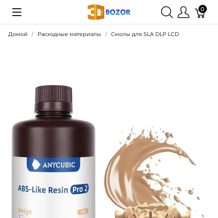
0
Домой
Расходные материалы
Смолы для SLA DLP LCD