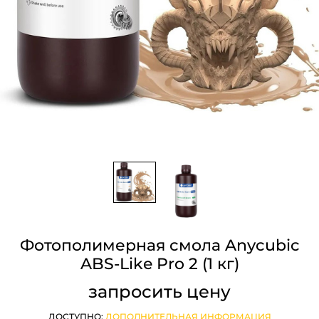
Фотополимерная смола Anycubic
ABS-Like Pro 2 (1 кг)
запросить цену
ДОСТУПНО:
ДОПОЛНИТЕЛЬНАЯ ИНФОРМАЦИЯ