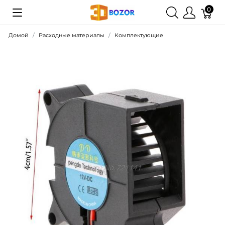
0
Домой
Расходные материалы
Комплектующие