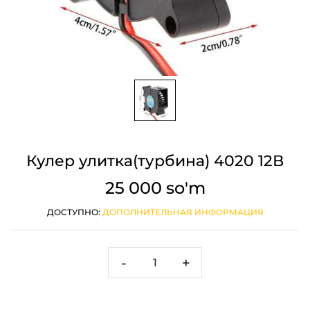
Кулер улитка(турбина) 4020 12В
25 000 so'm
ДОСТУПНО:
ДОПОЛНИТЕЛЬНАЯ ИНФОРМАЦИЯ
-
+